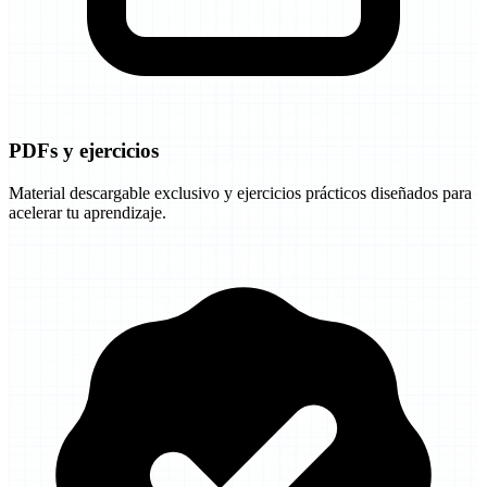
PDFs y ejercicios
Material descargable exclusivo y ejercicios prácticos diseñados para
acelerar tu aprendizaje.