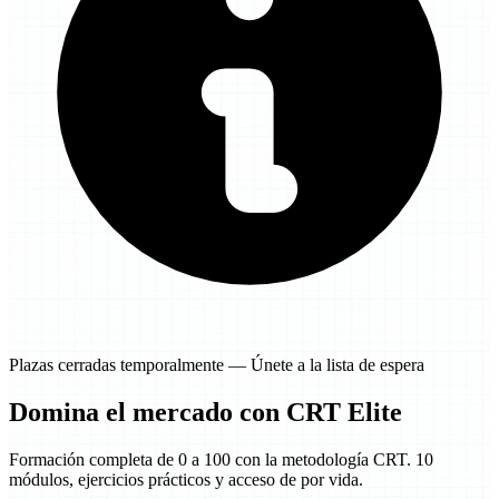
Plazas cerradas temporalmente — Únete a la lista de espera
Domina el mercado con
CRT Elite
Formación completa de 0 a 100 con la metodología CRT. 10
módulos, ejercicios prácticos y acceso de por vida.