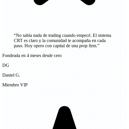
“
No sabía nada de trading cuando empecé. El sistema
CRT es claro y la comunidad te acompaña en cada
paso. Hoy opero con capital de una prop firm.
”
Fondeada en 4 meses desde cero
DG
Daniel G.
Miembro VIP