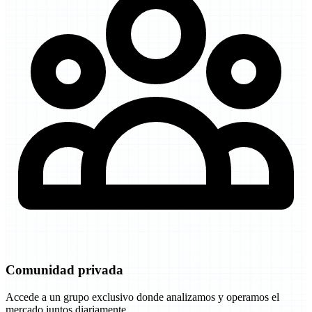
Comunidad privada
Accede a un grupo exclusivo donde analizamos y operamos el
mercado juntos diariamente.