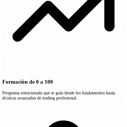
Formación de 0 a 100
Programa estructurado que te guía desde los fundamentos hasta
técnicas avanzadas de trading profesional.