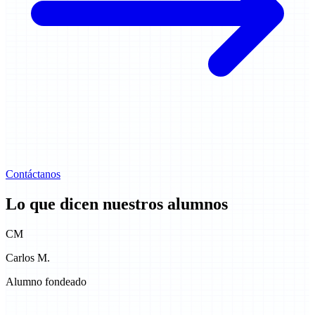
Contáctanos
Lo que dicen nuestros alumnos
CM
Carlos M.
Alumno fondeado