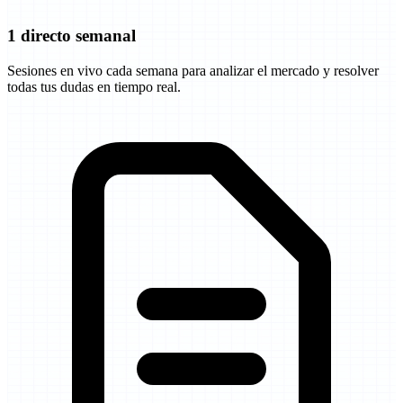
1 directo semanal
Sesiones en vivo cada semana para analizar el mercado y resolver
todas tus dudas en tiempo real.