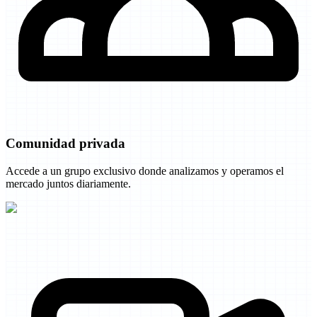
Comunidad privada
Accede a un grupo exclusivo donde analizamos y operamos el
mercado juntos diariamente.