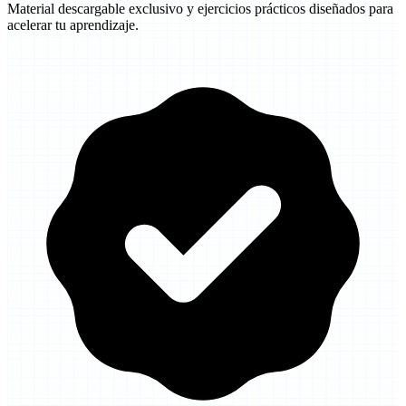
Material descargable exclusivo y ejercicios prácticos diseñados para
acelerar tu aprendizaje.