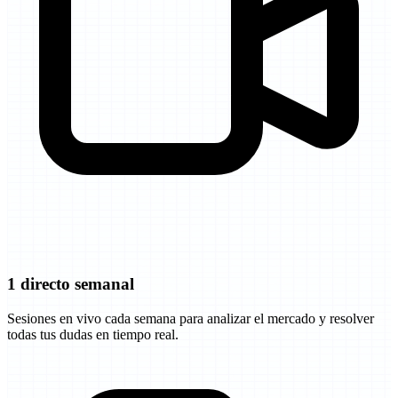
1 directo semanal
Sesiones en vivo cada semana para analizar el mercado y resolver
todas tus dudas en tiempo real.