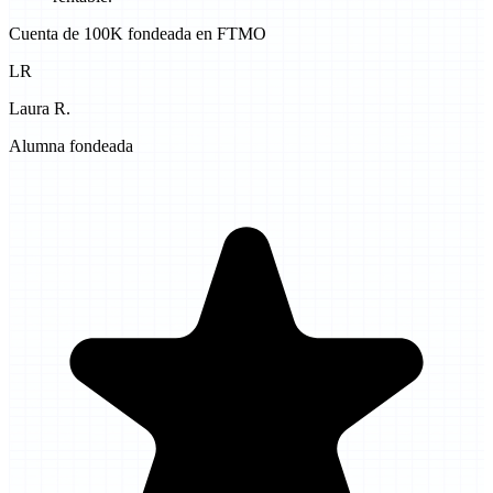
Cuenta de 100K fondeada en FTMO
LR
Laura R.
Alumna fondeada