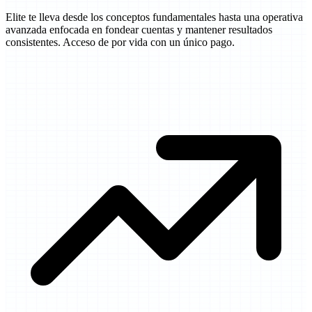
Elite te lleva desde los conceptos fundamentales hasta una operativa
avanzada enfocada en fondear cuentas y mantener resultados
consistentes. Acceso de por vida con un único pago.