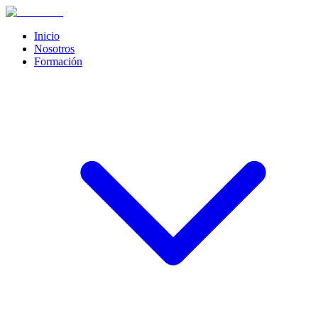
Inicio
Nosotros
Formación