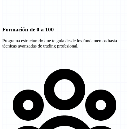
Formación de 0 a 100
Programa estructurado que te guía desde los fundamentos hasta
técnicas avanzadas de trading profesional.