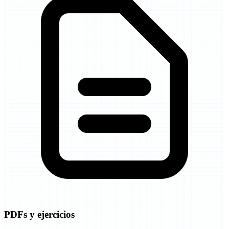
PDFs y ejercicios