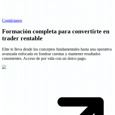
Contáctanos
Formación completa para convertirte en
trader rentable
Elite te lleva desde los conceptos fundamentales hasta una operativa
avanzada enfocada en fondear cuentas y mantener resultados
consistentes. Acceso de por vida con un único pago.