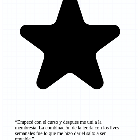
“
Empecé con el curso y después me uní a la
membresía. La combinación de la teoría con los lives
semanales fue lo que me hizo dar el salto a ser
rentable.
”